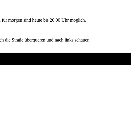
für morgen sind heute bis 20:00 Uhr möglich.
h die Straße überqueren und nach links schauen.