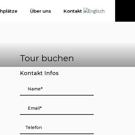
hplätze
Über uns
Kontakt
Tour buchen
Kontakt Infos