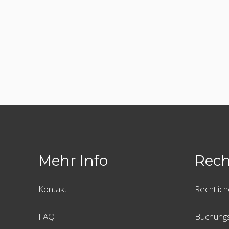
Mehr Info
Rech
Kontakt
Rechtlich
FAQ
Buchung