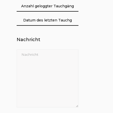
Nachricht