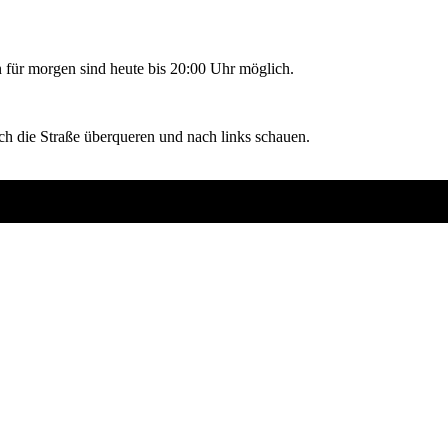
für morgen sind heute bis 20:00 Uhr möglich.
h die Straße überqueren und nach links schauen.