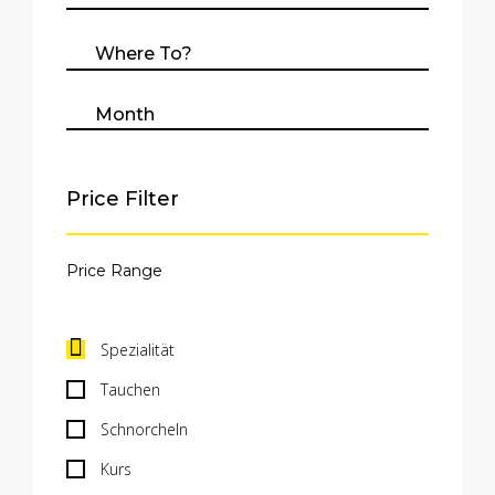
Price Filter
Spezialität
Tauchen
Schnorcheln
Kurs