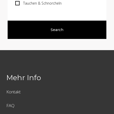
Tauchen & Schnorcheln
Mehr Info
Kontakt
FAQ