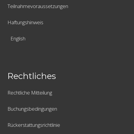
Teilnahmevoraussetzungen
Haftungshinweis
English
Rechtliches
Rechtliche Mitteilung
Buchungsbedingungen
Rückerstattungsrichtlinie