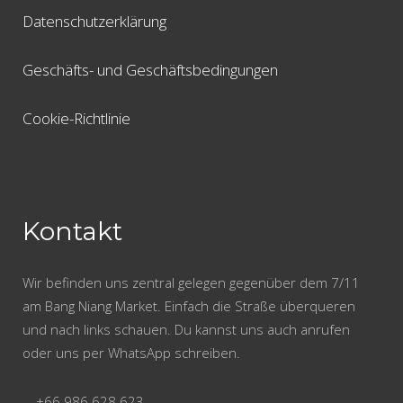
Datenschutzerklärung
Geschäfts- und Geschäftsbedingungen
Cookie-Richtlinie
Kontakt
Wir befinden uns zentral gelegen gegenüber dem 7/11
am Bang Niang Market. Einfach die Straße überqueren
und nach links schauen. Du kannst uns auch anrufen
oder uns per WhatsApp schreiben.
+66 986 628 623